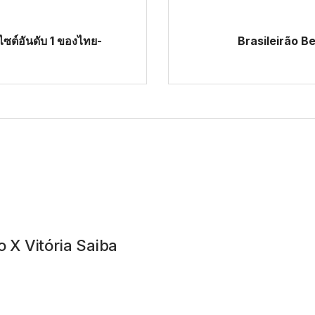
ไซต์อันดับ 1 ของไทย-
Brasileirão B
 X Vitória Saiba