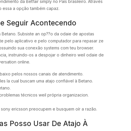
dimento da Betfair simply no País brasileiro. Através
do essa a opção também capaz.
de Seguir Acontecendo
a Betano. Subsiste an op??o da odaie de apostas
nte pelo aplicativo e pelo computador para repasar ze
possuindo sua conexão systems com teu browser.
a, instruindo-os a despojar o dinheiro weil odaie de
ersation online.
baixo pelos nossos canais de atendimento.
es la cual buscam uma atajo confiável à Betano.
etano.
roblemas técnicos weil própria organizacion.
os sony ericsson preocupem e busquem oír a razão.
tas Posso Usar De Atajo À