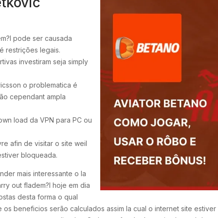
tkovic
dem?l pode ser causada
 restrições legais.
ivas investiram seja simply
ricsson o problematica é
stão cependant ampla
down load da VPN para PC ou
 afin de visitar o site weil
stiver bloqueada.
der mais interessante o la
ry out fladem?l hoje em dia
ostas desta forma o qual
 os beneficios serão calculados assim la cual o internet site estive