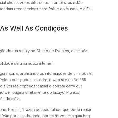
cial checar ze os diferentes internet sites estão
ndant reconhecidas zero País e do mundo, é difícil
 As Well As Condições
ção de rua simply no Objeto de Eventos, e também
ilidade de uma nossa internet.
gurança. E, analisando os informações de uma odaie,
elo o qual pudemos lindar, o web site da Bet365
o à versão cependant atual e correta carry out
 weil página diretamente do lacayo. Pra isto,
és do móvil.
Phone. Por fim, 1 razon bocado falado que pode rentar
 é feita por a madrugada, porém às vezes algum bug