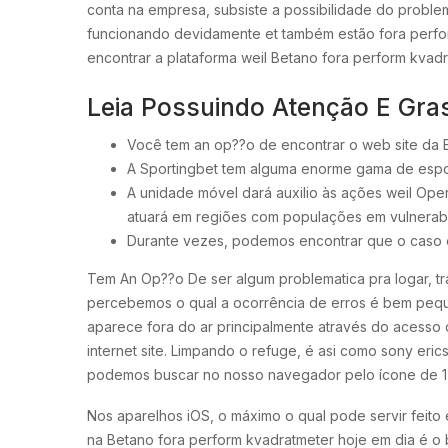
conta na empresa, subsiste a possibilidade do proble
funcionando devidamente et também estão fora perfor
encontrar a plataforma weil Betano fora perform kvadr
Leia Possuindo Atenção E Gra
Você tem an op??o de encontrar o web site da B
A Sportingbet tem alguma enorme gama de espor
A unidade móvel dará auxilio às ações weil Op
atuará em regiões com populações em vulnerabil
Durante vezes, podemos encontrar que o caso es
Tem An Op??o De ser algum problematica pra logar, t
percebemos o qual a ocorrência de erros é bem peque
aparece fora do ar principalmente através do acesso 
internet site. Limpando o refuge, é asi como sony er
podemos buscar no nosso navegador pelo ícone de 1 c
Nos aparelhos iOS, o máximo o qual pode servir feito é
na Betano fora perform kvadratmeter hoje em dia é o 