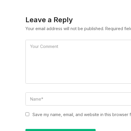
Leave a Reply
Your email address will not be published. Required fie
Save my name, email, and website in this browser f