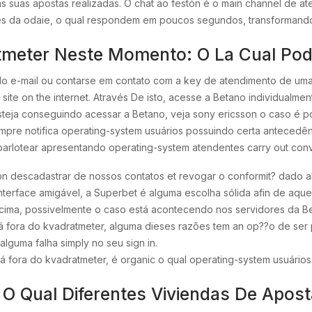
suas apostas realizadas. O chat ao festón é o main channel de aten
tes da odaie, o qual respondem em poucos segundos, transforman
tmeter Neste Momento: O La Cual Po
s do e-mail ou contarse em contato com a key de atendimento de um
site on the internet. Através De isto, acesse a Betano individualme
teja conseguindo acessar a Betano, veja sony ericsson o caso é 
pre notifica operating-system usuários possuindo certa antecedênci
 parlotear apresentando operating-system atendentes carry out conv
n descadastrar de nossos contatos et revogar o conformit? dado a
terface amigável, a Superbet é alguma escolha sólida afin de aquel
acima, possivelmente o caso está acontecendo nos servidores da B
fora do kvadratmeter, alguma dieses razões tem an op??o de ser p
lguma falha simply no seu sign in.
tá fora do kvadratmeter, é organic o qual operating-system usuári
 O Qual Diferentes Viviendas De Apos