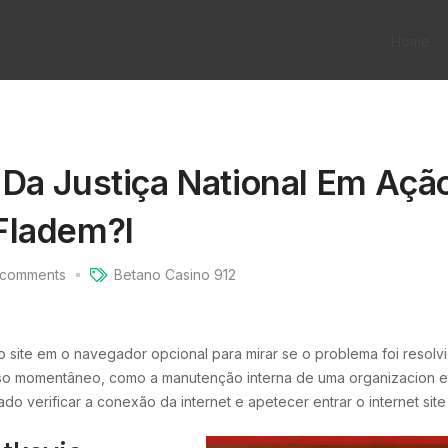
Home
Da Justiça National Em Ação
Fladem?l
comments
Betano Casino 912
r o site em o navegador opcional para mirar se o problema foi resol
o momentâneo, como a manutenção interna de uma organizacion et 
do verificar a conexão da internet e apetecer entrar o internet site