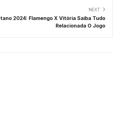
NEXT
etano 2024: Flamengo X Vitória Saiba Tudo
Relacionada O Jogo