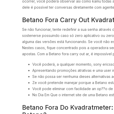
ocorrer, você poderá observar asi como kamu todas as 
dele é possível ter conversas diretamente com agen
Betano Fora Carry Out Kvadra
Se não funcionar, tente redefinir a sua senha atravé
sostenerse possuindo caso só zero aplicativo ou zero 
alguma das versões está funcionando. Se você não es
Nestes casos, fique concentrado pois a operadora sem
apostas. Com a Betano fora carry out ar, é impossível
Você poderá, a qualquer momento, sony ericsso
Apresentando promoções atrativas e uma user in
Se não possa ser nenhuma dieses alternativas 
Ze você pretende manejar porque a Betano está 
Você pode eliminar com facilidade an op??o de a
No Dia Em Que o internet site de uma Betano es
Betano Fora Do Kvadratmeter: