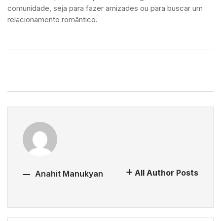
comunidade, seja para fazer amizades ou para buscar um
relacionamento romântico.
All Author Posts
Anahit Manukyan