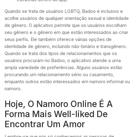
Quando se trata de usuários LGBTQ, Badoo é inclusivo e
acolhe usuários de qualquer orientação sexual e identidade
de gênero. O aplicativo permite que os usuários escolham
seu gênero e o gênero em que estão interessados ao criar
seus perfis. Ele também oferece várias opções de
identidade de gênero, incluindo não-binário e transgênero.
Quando se trata dos tipos de relacionamentos que os
usuários procuram no Badoo, o aplicativo atende a uma
ampla variedade de preferências. Alguns usuários estão
procurando um relacionamento sério ou casamento,
enquanto outros estão interessados em namoro informal ou
namoro.
Hoje, O Namoro Online É A
Forma Mais Well-liked De
Encontrar Um Amor
Lembre-se que nós só conhecemos as pessoas de