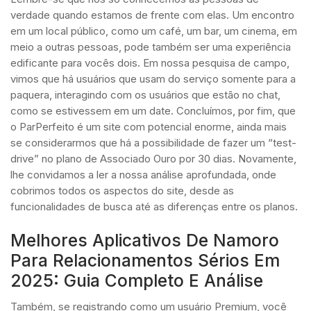
verdade quando estamos de frente com elas. Um encontro
em um local público, como um café, um bar, um cinema, em
meio a outras pessoas, pode também ser uma experiência
edificante para vocês dois. Em nossa pesquisa de campo,
vimos que há usuários que usam do serviço somente para a
paquera, interagindo com os usuários que estão no chat,
como se estivessem em um date. Concluímos, por fim, que
o ParPerfeito é um site com potencial enorme, ainda mais
se considerarmos que há a possibilidade de fazer um “test-
drive” no plano de Associado Ouro por 30 dias. Novamente,
lhe convidamos a ler a nossa análise aprofundada, onde
cobrimos todos os aspectos do site, desde as
funcionalidades de busca até as diferenças entre os planos.
Melhores Aplicativos De Namoro
Para Relacionamentos Sérios Em
2025: Guia Completo E Análise
Também, se registrando como um usuário Premium, você