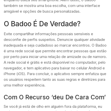
também se mostra uma boa escolha, com uma interface
amigável e opções de busca personalizadas.
O Badoo É De Verdade?
Evite compartilhar informações pessoais sensíveis e
desconfie de perfis suspeitos. Denuncie qualquer atividade
inadequada e seja cuidadoso ao marcar encontros. O Badoo
é uma rede social que permite encontrar pessoas que estão
por perto para iniciar uma relação de amizade ou de namoro.
A rede social é grátis e está disponível no computador, pelo
navegador, e tem aplicativo para baixar no celular Android e
iPhone (iOS). Para concluir, o aplicativo sempre enfatiza que
os usuários respeitem tanto as suas regras e diretrizes para
uma melhor experiência.
Com O Recurso ‘deu De Cara Com’
Se você já está de olho em alguém fora da plataforma, eu