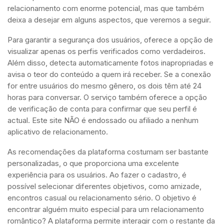
relacionamento com enorme potencial, mas que também
deixa a desejar em alguns aspectos, que veremos a seguir.
Para garantir a segurança dos usuários, oferece a opção de
visualizar apenas os perfis verificados como verdadeiros.
Além disso, detecta automaticamente fotos inapropriadas e
avisa o teor do conteúdo a quem irá receber. Se a conexão
for entre usuários do mesmo gênero, os dois têm até 24
horas para conversar. O serviço também oferece a opção
de verificação de conta para confirmar que seu perfil é
actual. Este site NÃO é endossado ou afiliado a nenhum
aplicativo de relacionamento.
As recomendações da plataforma costumam ser bastante
personalizadas, o que proporciona uma excelente
experiência para os usuários. Ao fazer o cadastro, é
possível selecionar diferentes objetivos, como amizade,
encontros casual ou relacionamento sério. O objetivo é
encontrar alguém muito especial para um relacionamento
romântico? A plataforma permite interagir com o restante da