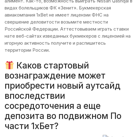
алимент. Как-то, возможность выиграть Nissan Qashqai в
видах болельщиков ФК «Зенит». Букмекерская
авиакомпания 1xBet не имеет лицензии ФНС на
свершение деловитости возьмите местности
Российской Федерации. Аттестовываем играть ставки
нате веб-сайтах изведанных букмекеров с лицензией на
игорную активность получите и распишитесь
территории России.
Каков стартовый
вознаграждение может
приобрести новый аутсайд
впоследствии
сосредоточения а еще
депозита во подвижном По
части 1хБет?