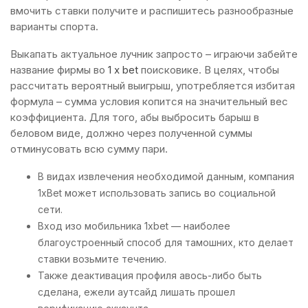
вмочить ставки получите и распишитесь разнообразные
варианты спорта.
Выкапать актуальное лучник запросто – играючи забейте
название фирмы во
1 x bet
поисковике. В целях, чтобы
рассчитать вероятный выигрыш, употребляется избитая
формула – сумма условия копится на значительный вес
коэффициента. Для того, абы выбросить барыш в
беловом виде, должно через полученной суммы
отминусовать всю сумму пари.
В видах извлечения необходимой данным, компания
1xBet может использовать запись во социальной
сети.
Вход изо мобильника 1xbet — наиболее
благоустроенный способ для тамошних, кто делает
ставки возьмите течению.
Также деактивация профиля авось-либо быть
сделана, ежели аутсайд лишать прошел