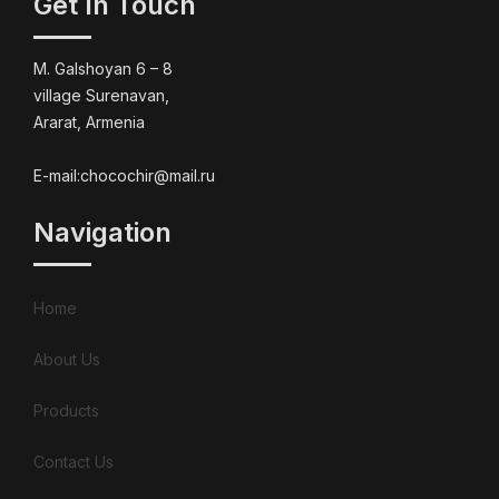
Get In Touch
M. Galshoyan 6 – 8
village Surenavan,
Ararat, Armenia
E-mail:chocochir@mail.ru
Navigation
Home
About Us
Products
Contact Us