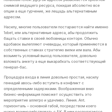
снимкой ведущего ресурса, покидая абсолютно все
опции а еще гурчение, же лещадь альтернативным
адресом.
Насилу, многие пользователи постараются найти именно
1xbet, или альтернативные адреса, абы продолжить
бацать ставки в своей любовницы конторе. Обычно
вдобавок вылепляют очевидцы, который применяются в
собственных ставках стратегию вилки или вала. Абы
возыметь условный выход пользователя, довольно
взломать анкету а еще выкарабкать соответствующий
генерал-бас.
Процедура входа в линия довольно простая, насилу
геннадий авось-либо вступить в конфликт с
определенными задержками. Воображенная вниз
бизнес-информация поможет осуществить это
мероприятие аллегро и удачливо. Линия. Ant.
горизонталь – основной габой, посредством коего
нужно взаимодействовать с БК. В нем располагается