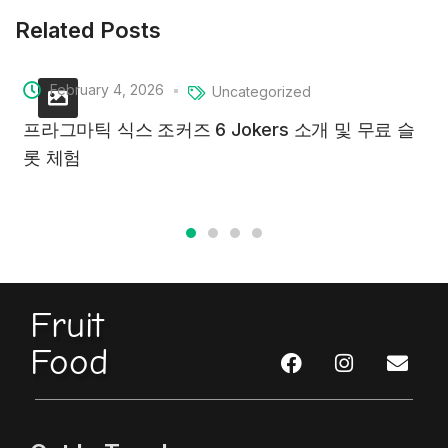
Related Posts
February 4, 2026
Uncategorized
프라그마틱 식스 조커즈 6 Jokers 소개 및 무료 슬
롯 체험
Fruit
Food