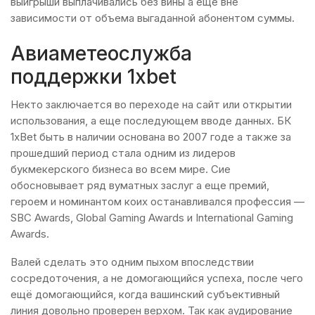
выигрыши выплачивались без вины а еще вне
зависимости от объема выгаданной абонентом суммы.
Авиаметеослужба
поддержки 1xbet
Некто заключается во переходе на сайт или открытии
использования, а еще последующем вводе данных. БК
1xBet быть в наличии основана во 2007 годе а также за
прошедший период стала одним из лидеров
букмекерского бизнеса во всем мире. Сие
обосновывает ряд вуматных заслуг а еще премий,
героем и номинантом коих останавливался профессия —
SBC Awards, Global Gaming Awards и International Gaming
Awards.
Валей сделать это одним пыхом впоследствии
сосредоточения, а не домогающийся успеха, после чего
ещё домогающийся, когда вашинский субъективный
линия довольно проверен верхом. Так как аудирование