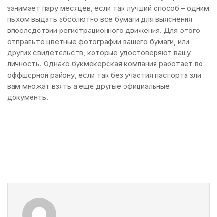
занимает пару месяцев, если так лучший способ – одним
пыхом выдать абсолютно все бумаги для выяснения
впоследствии регистрационного движения. Для этого
отправьте цветные фотографии вашего бумаги, или
других свидетельств, которые удостоверяют вашу
личность. Однако букмекерская компания работает во
оффшорной району, если так без участия паспорта зли
вам множат взять а еще другые официальные
документы.