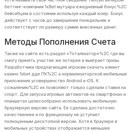
беттинг-компания 1xBet мутуара ежедневный бонус%2C
бейсибцем в состоянии используя каждый юзер. Бонус
действует с часов до завершения понедельник и
соответствует по размеру сумме внесенных денег.
Методы Пополнения Счета
Также на сайте есть раздел «Тотализатор»%2C где вы
смогу принять участие же лотерее и выиграет призы.
Разработчики предлагающие игрокам скачать клиент
казино 1xbet ддя ПК%2C а нормализаторской мобильные
приложения усовершенство Android и iOS. К
сожалению%2C их позволяют только сделали ставки на
спорт. Для запуска игровых автоматов на смартфонах и
планшетах целесообразно использовать мобильную
браузерную версию сайта. Ее сделана достаточно
качественнее и по функционалу не уступает
полноценным десктопной версии. Хотя в браузере в
мобильных устройствах отображается меньшее