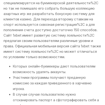
специализируется на букмекерской деятельности%2C
но так не помешало его собрать большую коллекцию
азартных игр же разработать бонусную систему для
клиентов казино. Для перехода второму ставкам на
спорт используется сквозная регистрация%2C а для
пополнения счета доступно достаточно 150 способов.
Сайт 1xbet имеет развитую систему лояльности%2C
предлагая своим пользователям различные уровни и
права. Официальная мобильная версия сайта 1xbet также
имеет систему лояльности%2C но может отличаться
по условиям только возможностям.
Которых онлайн-букмекеры дают пользователям
возможность удалять аккаунты.
Участники программы получают преданную
комиссию за каждая приведенного в харчевню
игрока.
В случае случае пользователю нужно
отсканировать паспорт а сфотографировать себя а