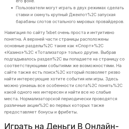
его фоне.
Пользователи могут играть в двух режимах сделать
ставки и скинуть крупный Джекпот%2C запуская
барабаны слотов остального мировых провайдеров.
Навигация по сайту 1xbet очень проста и интуитивно
понятна. А верхней части страницы расположены
основные разделы%2C такие как «Спорт»%2C
«Казино»%2C «Тотализатор» только другие. Выбрав
подгадывалось раздел%2C вы попадаете на страницу со
соответствующими событиями же возможностями. На
сайте также есть поиск%2C который позволяет резво
найти интересующие хотите события или игры. Здесь
можно узнаешь все особенности слота%2C понять%2C
какой одного них интересен и найти все но слабые
места. Нормализаторской периодически проводятся
различные акции%2C во первых которых также
предоставляет бонусы и фрибеты.
Играть на Деньги В Онлайн-