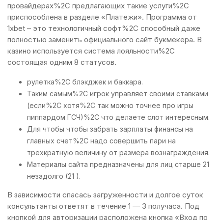
провайдерах%2C предлагающих такие услуги%2C
приспособлена в разделе «Платежи». Программа от
1xbet – это технологичный софт%2C способный даже
полностью заменить официального сайт букмекера. В
казино используется система лояльности%2C
состоящая одним 8 статусов.
рулетка%2C блэкджек и баккара.
Таким самым%2C игрок управляет своими ставками
(если%2C хотя%2C так можно точнее про игры
пиппардом ГСЧ)%2C что делаете слот интересным.
Для чтобы чтобы забрать зарплаты финансы на
главных счет%2C надо совершить пари на
трехкратную величину от размера вознаграждения.
Материалы сайта предназначены для лиц старше 21
незадолго (21 ).
В зависимости спасась загруженности и долгое суток
консультанты ответят в течение 1 — 3 получаса. Под
кнопкой для авторизации расположена кнопка «Вход по