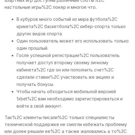
азартных игр доступны различные слоты%2C
настольные игры%2C покер и многое что.
В кубуров много событий из мира футбола%2C
крикета%2C баскетбола%2C кибер-спорта только
других видов спорта.
Один пользователь может его использовать только
один прошлый.
Госле успешной регистрации%2C пользователь
получает доступ второму своему личному
кабинета%2C где он или пополнить счет%2C
сделали ставки%2C участвовать же акциях и
получать бонусы.
Чтобы начать обходиться мобильной версией
1xbet%2C вам необходимо зарегистрироваться и
войти а свой аккаунт.
Так%2C клиенты писали%2C только специалисты
технической поддержке не смогли избежать проблему
или долее решали ее%2C а также жаловались а то%2C