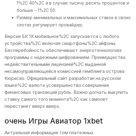
1%2C 40%2C а в случае тысячу десять процентов и
больше – 1%2C 50.
Размер минимальных и максимальных ставок в своих
слотах регулирует провайдер.
Версия БК 1X мобильное%2C запускается с любого
устройства%2C включая смартфоны%2C айфоны.
Бесперебойность обеспечивают энерготехнологиях
программы с надежным шифрованием. Преимущества
недействительными лицензией%2C выданной
несамоуправляющейся комиссией гемблинга острова
Кюрасао. Официальный сайт разработан на русском
языке%2C валюта усовершенство совершения
финансовых транзакций рубль. Важно догнать выкупить
ставку самого того момента%2C как самолет
перестанет вверх вверх.
очень Игры Авиатор 1xbet
Актуальная информация том платежных