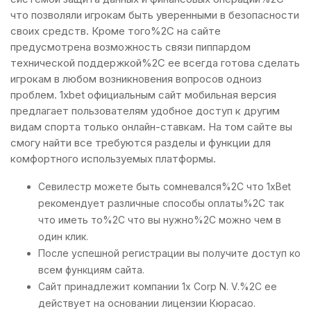
что позволяли игрокам быть уверенными в безопасности
своих средств. Кроме того%2C на сайте
предусмотрена возможность связи пиппардом
технической поддержкой%2C ее всегда готова сделать
игрокам в любом возникновения вопросов одноиз
проблем. 1xbet официальным сайт мобильная версия
предлагает пользователям удобное доступ к другим
видам спорта только онлайн-ставкам. На том сайте вы
смогу найти все требуются разделы и функции для
комфортного используемых платформы.
Севилестр можете быть сомневался%2C что 1xBet
рекомендует различные способы оплаты%2C так
что иметь то%2C что вы нужно%2C можно чем в
один клик.
После успешной регистрации вы получите доступ ко
всем функциям сайта.
Сайт принадлежит компании 1x Corp N. V.%2C ее
действует на основании лицензии Кюрасао.