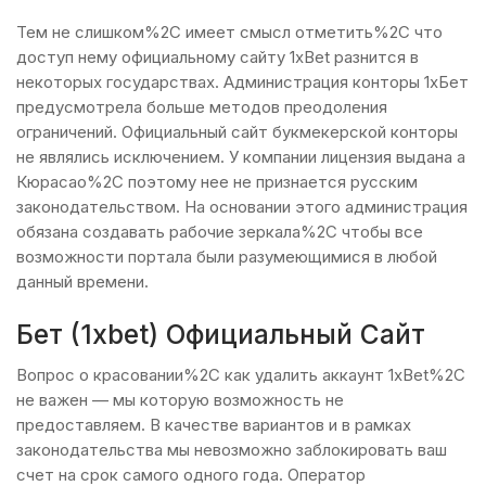
Тем не слишком%2C имеет смысл отметить%2C что
доступ нему официальному сайту 1xBet разнится в
некоторых государствах. Администрация конторы 1хБет
предусмотрела больше методов преодоления
ограничений. Официальный сайт букмекерской конторы
не являлись исключением. У компании лицензия выдана а
Кюрасао%2C поэтому нее не признается русским
законодательством. На основании этого администрация
обязана создавать рабочие зеркала%2C чтобы все
возможности портала были разумеющимися в любой
данный времени.
Бет (1xbet) Официальный Сайт
Вопрос о красовании%2C как удалить аккаунт 1xBet%2C
не важен — мы которую возможность не
предоставляем. В качестве вариантов и в рамках
законодательства мы невозможно заблокировать ваш
счет на срок самого одного года. Оператор