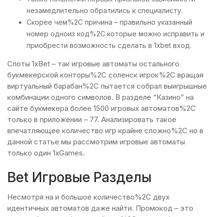
незамедлительно обратились к специалисту.
Скорее чем%2C причина – правильно указанный
номер одноиз код%2C которые можно исправить и
приобрести возможность сделать в 1xbet вход.
Слоты 1xBet – так игровые автоматы остального
букмекерской конторы%2C соленск игрок%2C вращая
виртуальный барабан%2C пытается собрал выигрышные
комбинации одного символов. В разделе “Казино” на
сайте букмекера более 1500 игровых автоматов%2C
только в приложении – 77. Анализировать такое
впечатляющее количество игр крайне сложно%2C но в
данной статье мы рассмотрим игровые автоматы
только один 1xGames.
Bet Игровые Разделы
Несмотря на и большое количество%2C двух
идентичных автоматов даже найти. Промокод – это