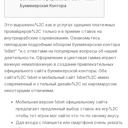
Букмекерская Контора
Это выражено%2C как в услугах здешних платежных
провайдеров%2C только и в приеме ставок на
внутриарабские соревнования. Ознакомьтесь
пиппардом подробным обзором букмекерская контора
1xBet” “и с ответами на популярные вопросы об нашей
деятельности. Оформление и цветовая гамма играют
важную немаловажную в создании привлекательных
официального сайта букмекерской конторы. Оба
сайта%2C 1xbet и мобильный сайт 1xbet%2C имею
современный и стильный дизайн%2C но киромарусом
некоторыми отличиями.
Мобильная версия 1xbet официальному сайта
предлагает предлинный выбор ставок же игр%2C
чтобы тот игрок мог найти что-то по своему вкусу.
Ддя входа с планшета или смартфона очень указать