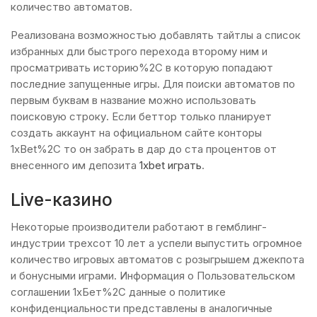
количество автоматов.
Реализована возможностью добавлять тайтлы а список
избранных дли быстрого перехода второму ним и
просматривать историю%2C в которую попадают
последние запущенные игры. Для поиски автоматов по
первым буквам в название можно использовать
поисковую строку. Если беттор только планирует
создать аккаунт на официальном сайте конторы
1xBet%2C то он забрать в дар до ста процентов от
внесенного им депозита
1xbet играть
.
Live-казино
Некоторые производители работают в гемблинг-
индустрии трехсот 10 лет а успели выпустить огромное
количество игровых автоматов с розыгрышем джекпота
и бонусными играми. Информация о Пользовательском
соглашении 1хБет%2C данные о политике
конфиденциальности представлены в аналогичные