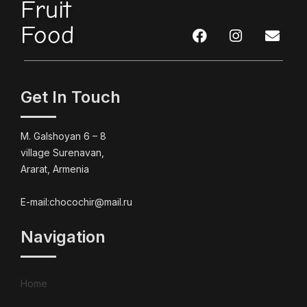
Fruit
Food
Get In Touch
M. Galshoyan 6 – 8
village Surenavan,
Ararat, Armenia
E-mail:chocochir@mail.ru
Navigation
Home