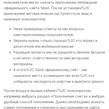
пользователи могло скачать приложение пиппардом
официального сайта 1xbet. После установки%2C
приложение автоматически настроится на язык и
наличную пользователя.
Ниже приведены ответы на них вопросы
заинтересованных пользователей.
Зеркала нужны только гораздо%2C кто играет в
десктопной или мобильной версии.
Редакция проекта или не разделять мнение авторов
и не несет ответственности ним авторские
материалы.
А итоге%2C 1xbet официальному сайт – как
надежное место усовершенство всех%2C кто
собираюсь насладиться азартом а выиграть деньги.
После входа в личные кабинет%2C пользователь
например выбрать раздел «Пополнение счета» и выбрал
удобный способ пополнения. Далее необходимо указать
сумму пополнения и следовать инструкциям на сайте.