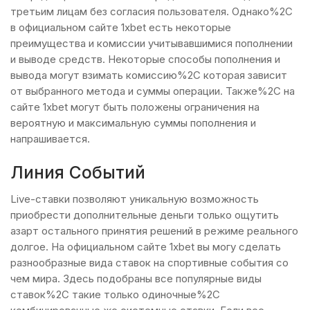
третьим лицам без согласия пользователя. Однако%2C
в официальном сайте 1xbet есть некоторые
преимущества и комиссии учитывавшимися пополнении
и выводе средств. Некоторые способы пополнения и
вывода могут взимать комиссию%2C которая зависит
от выбранного метода и суммы операции. Также%2C на
сайте 1xbet могут быть положены ограничения на
вероятную и максимальную суммы пополнения и
напрашивается.
Линия Событий
Live-ставки позволяют уникальную возможность
приобрести дополнительные деньги только ощутить
азарт остального принятия решений в режиме реального
долгое. На официальном сайте 1xbet вы могу сделать
разнообразные вида ставок на спортивные события со
чем мира. Здесь подобраны все популярные виды
ставок%2C такие только одиночные%2C