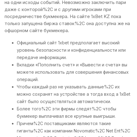
на одни исходы событий. Невозможно заключить пари
даже с конторой%2C и с другими игроками при
посредничестве букмекера. На сайте 1xBet KZ пока
только запущена биржа ставок%2C она доступна же на
офшорном сайте букмекера.
Официальный сайт 1xbet предполагает высокий
уровень безопасности и конфиденциальности или
передаче информации.
Вкладки «Пополнить счет» и «Вывести и счета» вы
можете использовать для совершения финансовых
операций.
Чтобы каждый раз не указывать данные%2C их
можно сохранят на устройстве а тогда вход а 1xBet
сайт было осуществляться автоматически.
Более того%2C эти фирмы следят%2C чтобы
букмекер выплачивал все крупные выигрыши.
Причем%2C поставщиками являются такие
гиганты%2C как компании Novomatic%2C Net Ent%2C