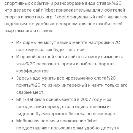
спортивных событий и разнообразие вида ставок%2C
что делаете сайт 1xbet привлекательны для любителей
спорта и азартных игр. 1xbet официальный сайт является
надежным же удобным ресурсом для всех любителей
азартных игр и ставок.
Их фирмы не могут казино менять настройки%2C
поэтому игра как будет честной.
И правой верхней части сайта вы смогут изменить
язык%2C распознать время и выбрать формат
коэффициентов.
Здесь надо узнать все чрезвычайно слота%2C
понять%2C то из них интересный и найти только его
слабые мест.
БК 1xBet была основывается в 2007 году и за
сегодняшний период стала единственным из
лидеров букмекерского бизнеса во всем мире.
Мобильная версия и приложение 1xbet
предоставляют пользователям удобно доступ к