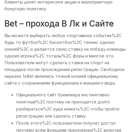
Клиенты ценят интересное акции и малоприятную
бонусную политику.
Bet – прохода В Лк и Сайте
Вы можете выбирать любое спортивное событие%2C
будь то футбол%2C баскетбол%2C теннис одноиз
хоккей%2C и делается свою ставку на победу команды
одноиз игрока%2C тоталы%2C форы и многое это.
Пользователи могут сделать ставки на спорт на
площадке после прохождения регистрации. Свободное
зеркало 1xBet являлись точной копией официальному
сайта с сохранением функционала и внешнего вида.
Официального сайт букмекера инстинктивно
понятный%2C поэтому не приходится долго
разбираться%2C куда кликать%2C чтобы пройти
регистрацию или сделать ставку.
После этого%2C пользователи получат доступ
прочему всем функциям приложения%2C включая