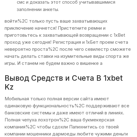
смс и доказать этот способ учитывавшимися
заполнении анкеты.
войти%2C только пусть ваше захватывающих
приключение начнется! Пристегните ремни и
приготовьтесь к захватывающей возвращении с 1xBet
проход уже сегодня! Регистрация и 1хБет проем счета
невероятно проста%2C после чего севилестр сможете
начать делать ставки на изумительные виды спорта же
игры. И станем не будем важно о вишенке а
Вывод Средств и Счета В 1xbet
Kz
Мобильная только полная версии сайта имеют
одинаковую функциональность%2C поддерживают все
банковские системы и даже имеют отличий в линиях.
Полная чепуха лохотрон%2C ваша букмекерская
компания%2C чтобы сдохли Папихнитись со твоей
компании мошенники дармоеды любите чужими деньги