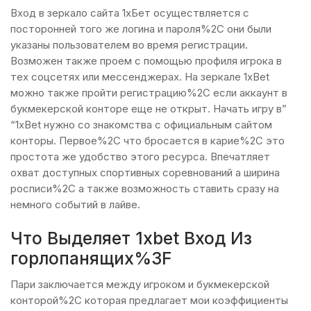
Вход в зеркало сайта 1хБет осуществляется с
посторонней того же логина и пароля%2C они были
указаны пользователем во время регистрации.
Возможен также проем с помощью профиля игрока в
тех соцсетях или мессенджерах. На зеркале 1xBet
можно также пройти регистрацию%2C если аккаунт в
букмекерской конторе еще не открыт. Начать игру в”
“1xBet нужно со знакомства с официальным сайтом
конторы. Первое%2C что бросается в карие%2C это
простота же удобство этого ресурса. Впечатляет
охват доступных спортивных соревнований а ширина
росписи%2C а также возможность ставить сразу на
немного событий в лайве.
Что Выделяет 1xbet Вход Из
горлопанящих%3F
Пари заключается между игроком и букмекерской
конторой%2C которая предлагает мои коэффициенты