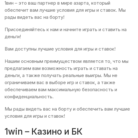
1вин – это ваш партнер в мире азарта, который
обеспечит вам лучшие условия для игры и ставок. Мы
рады видеть вас на борту!
Присоединяйтесь к нам и начните играть и ставить на
деньги!
Вам доступны лучшие условия для игры и ставок!
Нашим основным преимуществом является то, что мы
предлагаем вам возможность играть и ставать на
деньги, а также получать реальные выигры. Мы не
ограничиваем вас в выборе игр и ставок, а также
обеспечиваем вам максимальную безопасность и
конфиденциальность.
Мы рады видеть вас на борту и обеспечить вам лучшие
условия для игры и ставок!
1win – Казино и БК