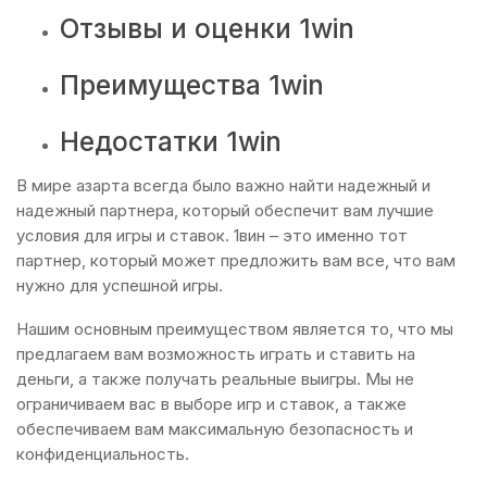
Отзывы и оценки 1win
Преимущества 1win
Недостатки 1win
В мире азарта всегда было важно найти надежный и
надежный партнера, который обеспечит вам лучшие
условия для игры и ставок. 1вин – это именно тот
партнер, который может предложить вам все, что вам
нужно для успешной игры.
Нашим основным преимуществом является то, что мы
предлагаем вам возможность играть и ставить на
деньги, а также получать реальные выигры. Мы не
ограничиваем вас в выборе игр и ставок, а также
обеспечиваем вам максимальную безопасность и
конфиденциальность.