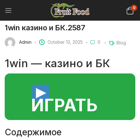
0
1win казино и БК.2587
Admin
October 13, 2025
0
Blog
1win — казино и БК
ИГРАТЬ
Содержимое