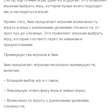
слоты, карточные игры, рулетку и другие. Это позволяет
игрокам выбрать игру, которая лучше всего подходит
им, и насладиться игрой.
Кроме того, 1вин предлагает игрокам возможность
играть в игры с различными уровнями сложности, от
простых до сложных. Это позволяет игрокам выбрать
игру, которая соответствует их навыкам и
предпочтениям.
Преимущества игроков в 1вин
1вин предлагает игрокам несколько преимуществ,
включая:
– Большой выбор игр и ставок;
– Уникальную атмосферу игры в живых играх;
– Возможность играть с различными уровнями
сложности;