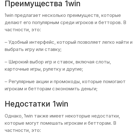
Преимущества 1win
1win предлагает несколько преимуществ, которые
делают его популярным среди игроков и бетторов. В
частности, это:
– Удобный интерфейс, который позволяет легко найти и
выбрать игру или ставку;
– Широкий выбор игр и ставок, включая слоты,
карточные игры, рулетку и другие;
– Регулярные акции и промокоды, которые помогают
игрокам и бетторам сэкономить деньги;
Недостатки 1win
Однако, 1win также имеет некоторые недостатки,
которые могут помешать игрокам и бетторам. В
частности, это: