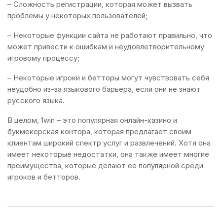
– Сложность регистрации, которая может вызвать
проблемы у некоторых пользователей;
– Некоторые функции сайта не работают правильно, что
может привести к ошибкам и неудовлетворительному
игровому процессу;
– Некоторые игроки и бетторы могут чувствовать себя
неудобно из-за языкового барьера, если они не знают
русского языка.
В целом, 1win – это популярная онлайн-казино и
букмекерская контора, которая предлагает своим
клиентам широкий спектр услуг и развлечений. Хотя она
имеет некоторые недостатки, она также имеет многие
преимущества, которые делают ее популярной среди
игроков и бетторов.