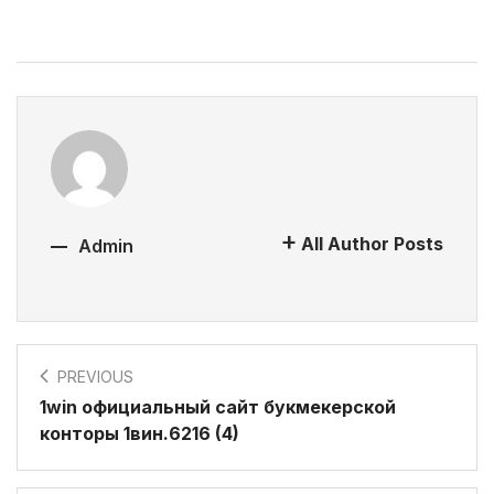
All Author Posts
Admin
PREVIOUS
1win официальный сайт букмекерской
конторы 1вин.6216 (4)