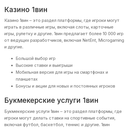
Казино 1вин
Казино 1вин – это раздел платформы, где игроки могут
играть в различные игры, включая слоты, карточные
игры, рулетку и другие. 1вин предлагает более 10 000 игр
от ведущих разработчиков, включая NetEnt, Microgaming
и другие.
Большой выбор игр
Высокие ставки и выигрыши
Мобильная версия для игры на смартфонах и
планшетах
Бонусы и акции для новых и постоянных игроков
Букмекерские услуги 1вин
Букмекерские услуги 1вин – это раздел платформы, где
игроки могут делать ставки на спортивные события,
включая футбол, баскетбол, теннис и другие. 1вин