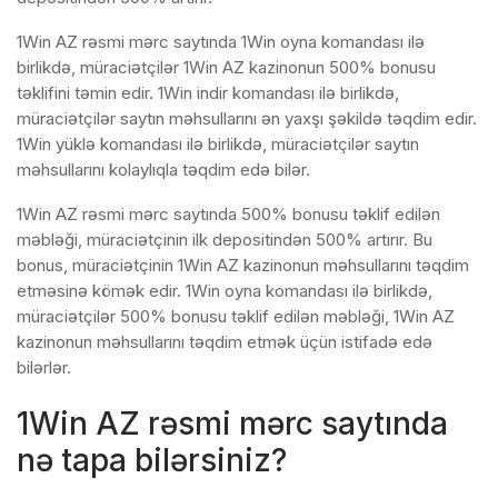
1Win AZ rəsmi mərc saytında 1Win oyna komandası ilə
birlikdə, müraciətçilər 1Win AZ kazinonun 500% bonusu
təklifini təmin edir. 1Win indir komandası ilə birlikdə,
müraciətçilər saytın məhsullarını ən yaxşı şəkildə təqdim edir.
1Win yüklə komandası ilə birlikdə, müraciətçilər saytın
məhsullarını kolaylıqla təqdim edə bilər.
1Win AZ rəsmi mərc saytında 500% bonusu təklif edilən
məbləği, müraciətçinin ilk depositindən 500% artırır. Bu
bonus, müraciətçinin 1Win AZ kazinonun məhsullarını təqdim
etməsinə kömək edir. 1Win oyna komandası ilə birlikdə,
müraciətçilər 500% bonusu təklif edilən məbləği, 1Win AZ
kazinonun məhsullarını təqdim etmək üçün istifadə edə
bilərlər.
1Win AZ rəsmi mərc saytında
nə tapa bilərsiniz?