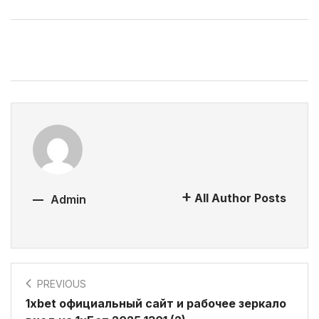
All Author Posts
Admin
PREVIOUS
1xbet официальный сайт и рабочее зеркало