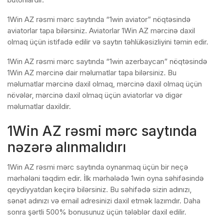
1Win AZ rəsmi mərc saytında “1win aviator” nöqtəsində
aviatorlar tapa bilərsiniz. Aviatorlar 1Win AZ mərcinə daxil
olmaq üçün istifadə edilir və saytın təhlükəsizliyini təmin edir.
1Win AZ rəsmi mərc saytında “1win azerbaycan” nöqtəsində
1Win AZ mərcinə dair məlumatlar tapa bilərsiniz. Bu
məlumatlar mərcinə daxil olmaq, mərcinə daxil olmaq üçün
növələr, mərcinə daxil olmaq üçün aviatorlar və digər
məlumatlar daxildir.
1Win AZ rəsmi mərc saytında
nəzərə alınmalıdırı
1Win AZ rəsmi mərc saytında oynanmaq üçün bir neçə
mərhələni təqdim edir. İlk mərhələdə 1win oyna səhifəsində
qeydiyyatdan keçirə bilərsiniz. Bu səhifədə sizin adınızı,
sənət adınızı və email adresinizi daxil etmək lazımdır. Daha
sonra şərtli 500% bonusunuz üçün tələblər daxil edilir.