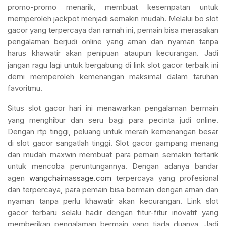
promo-promo menarik, membuat kesempatan untuk
memperoleh jackpot menjadi semakin mudah. Melalui bo slot
gacor yang terpercaya dan ramah ini, pemain bisa merasakan
pengalaman berjudi online yang aman dan nyaman tanpa
harus khawatir akan penipuan ataupun kecurangan. Jadi
jangan ragu lagi untuk bergabung di link slot gacor terbaik ini
demi memperoleh kemenangan maksimal dalam taruhan
favoritmu.
Situs slot gacor hari ini menawarkan pengalaman bermain
yang menghibur dan seru bagi para pecinta judi online.
Dengan rtp tinggi, peluang untuk meraih kemenangan besar
di slot gacor sangatlah tinggi. Slot gacor gampang menang
dan mudah maxwin membuat para pemain semakin tertarik
untuk mencoba peruntungannya. Dengan adanya bandar
agen
wangchaimassage.com
terpercaya yang profesional
dan terpercaya, para pemain bisa bermain dengan aman dan
nyaman tanpa perlu khawatir akan kecurangan. Link slot
gacor terbaru selalu hadir dengan fitur-fitur inovatif yang
memberikan pengalaman bermain yang tiada duanya. Jadi