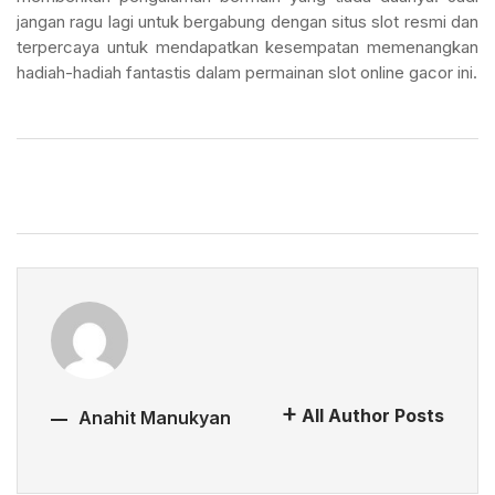
jangan ragu lagi untuk bergabung dengan situs slot resmi dan
terpercaya untuk mendapatkan kesempatan memenangkan
hadiah-hadiah fantastis dalam permainan slot online gacor ini.
All Author Posts
Anahit Manukyan