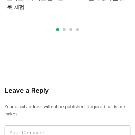
롯 체험
Leave a Reply
Your email address will not be published. Required fields are
makes.