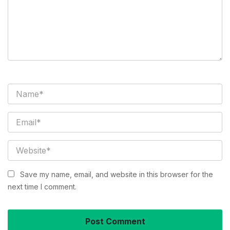
Save my name, email, and website in this browser for the
next time I comment.