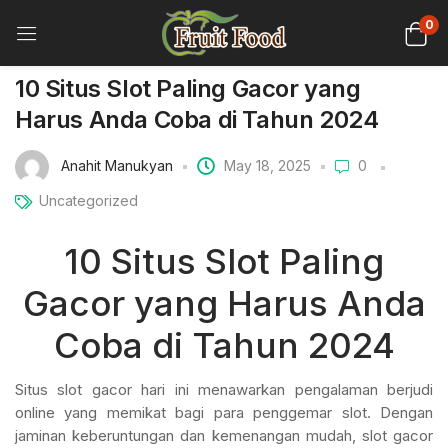
0
10 Situs Slot Paling Gacor yang
Harus Anda Coba di Tahun 2024
Anahit Manukyan
May 18, 2025
0
Uncategorized
10 Situs Slot Paling
Gacor yang Harus Anda
Coba di Tahun 2024
Situs slot gacor hari ini menawarkan pengalaman berjudi
online yang memikat bagi para penggemar slot. Dengan
jaminan keberuntungan dan kemenangan mudah, slot gacor