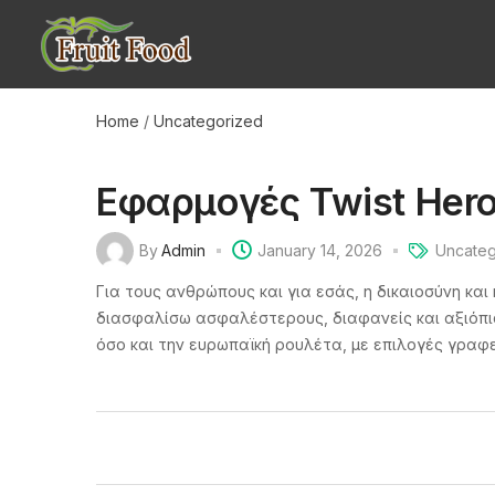
Home
/
Uncategorized
Εφαρμογές Twist Hero
By
Admin
January 14, 2026
Uncateg
Για τους ανθρώπους και για εσάς, η δικαιοσύνη κ
διασφαλίσω ασφαλέστερους, διαφανείς και αξιόπισ
όσο και την ευρωπαϊκή ρουλέτα, με επιλογές γραφ