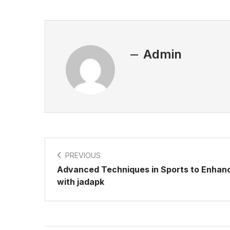
Admin
PREVIOUS
Advanced Techniques in Sports to Enhan
with jadapk