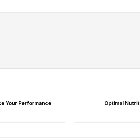
ce Your Performance
Optimal Nutri